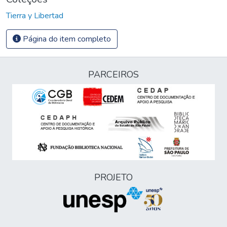
Tierra y Libertad
Página do item completo
PARCEIROS
PROJETO