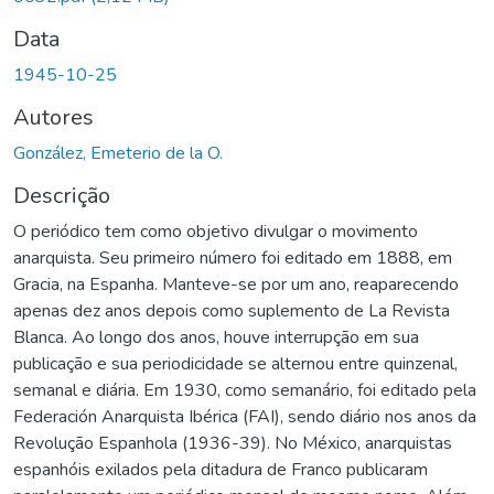
Data
1945-10-25
Autores
González, Emeterio de la O.
Descrição
O periódico tem como objetivo divulgar o movimento
anarquista. Seu primeiro número foi editado em 1888, em
Gracia, na Espanha. Manteve-se por um ano, reaparecendo
apenas dez anos depois como suplemento de La Revista
Blanca. Ao longo dos anos, houve interrupção em sua
publicação e sua periodicidade se alternou entre quinzenal,
semanal e diária. Em 1930, como semanário, foi editado pela
Federación Anarquista Ibérica (FAI), sendo diário nos anos da
Revolução Espanhola (1936-39). No México, anarquistas
espanhóis exilados pela ditadura de Franco publicaram