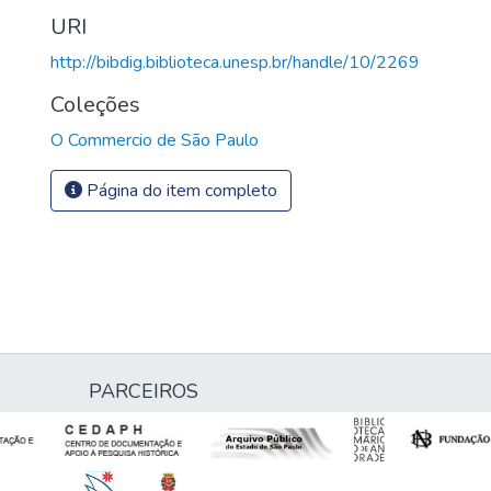
URI
http://bibdig.biblioteca.unesp.br/handle/10/2269
Coleções
O Commercio de São Paulo
Página do item completo
PARCEIROS