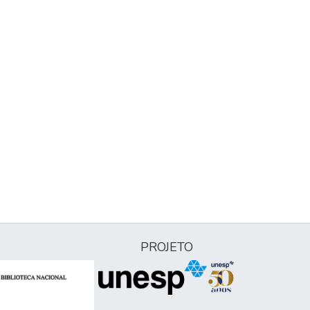
PROJETO