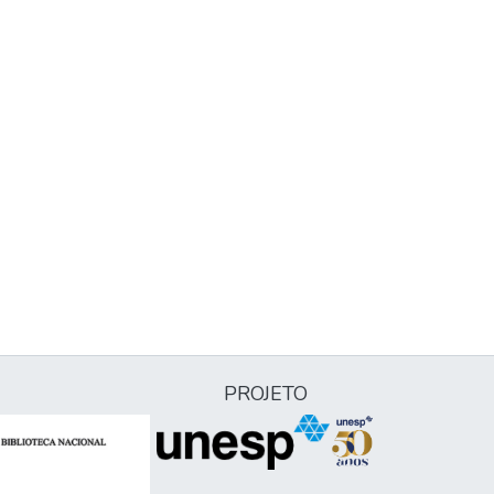
PROJETO