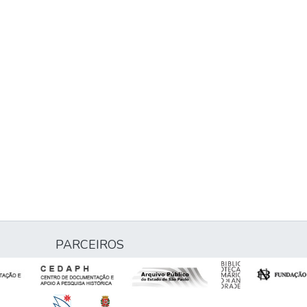
PARCEIROS