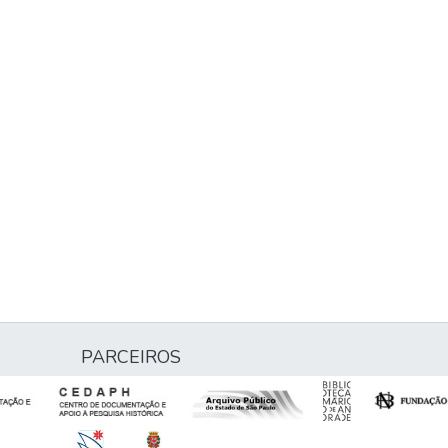
PARCEIROS