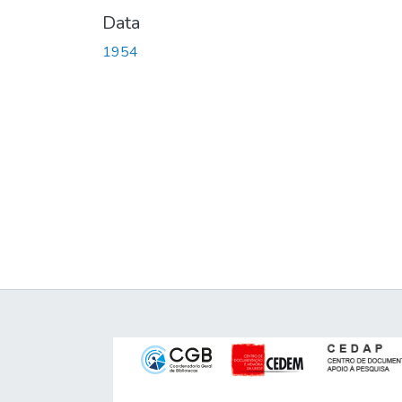
Data
1954