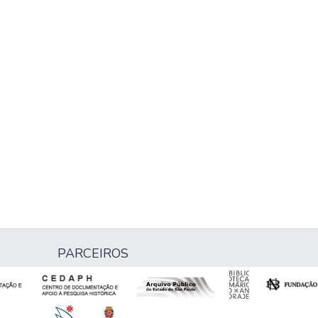
PARCEIROS