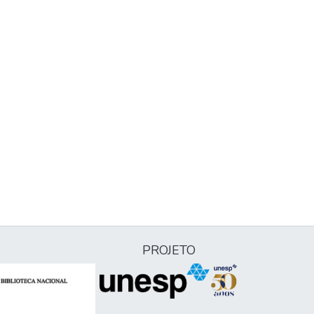
PROJETO