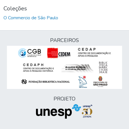
Coleções
O Commercio de São Paulo
PARCEIROS
PROJETO