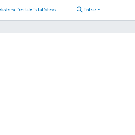
lioteca Digital
Estatísticas
Entrar