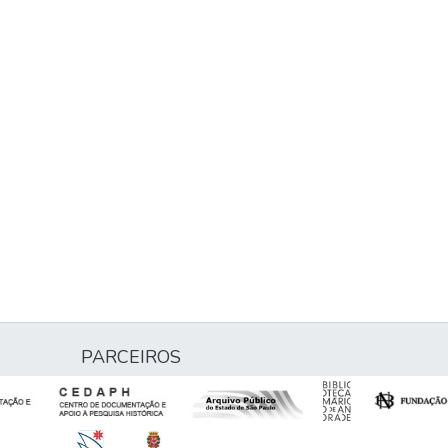
PARCEIROS