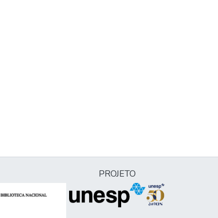
PROJETO