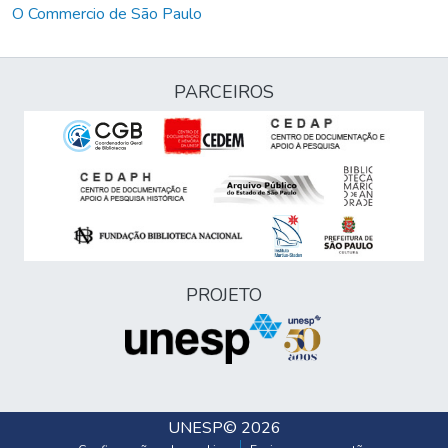
O Commercio de São Paulo
PARCEIROS
PROJETO
UNESP
© 2026