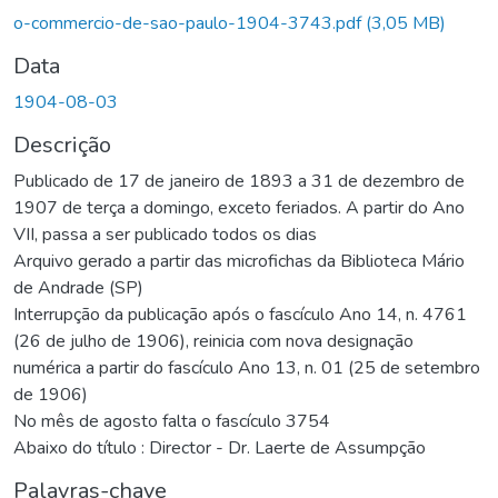
Carregando...
o-commercio-de-sao-paulo-1904-3743.pdf
(3,05 MB)
Data
1904-08-03
Descrição
Publicado de 17 de janeiro de 1893 a 31 de dezembro de
1907 de terça a domingo, exceto feriados. A partir do Ano
VII, passa a ser publicado todos os dias
Arquivo gerado a partir das microfichas da Biblioteca Mário
de Andrade (SP)
Interrupção da publicação após o fascículo Ano 14, n. 4761
(26 de julho de 1906), reinicia com nova designação
numérica a partir do fascículo Ano 13, n. 01 (25 de setembro
de 1906)
No mês de agosto falta o fascículo 3754
Abaixo do título : Director - Dr. Laerte de Assumpção
Palavras-chave