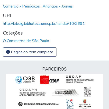
Comércio - Periódicos
,
Anúncios - Jornais
URI
http://bibdig.biblioteca.unesp.br/handle/10/3691
Coleções
O Commercio de São Paulo
Página do item completo
PARCEIROS