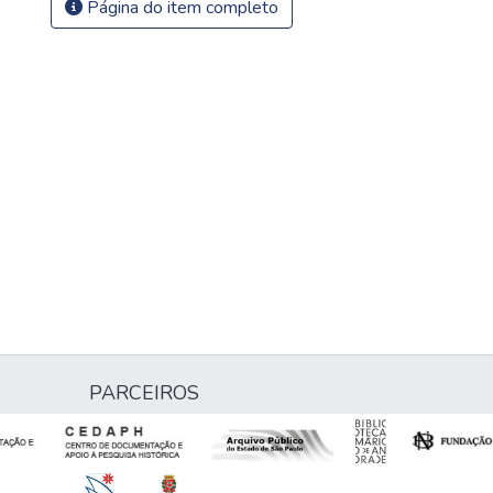
Página do item completo
PARCEIROS