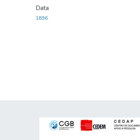
Data
1896