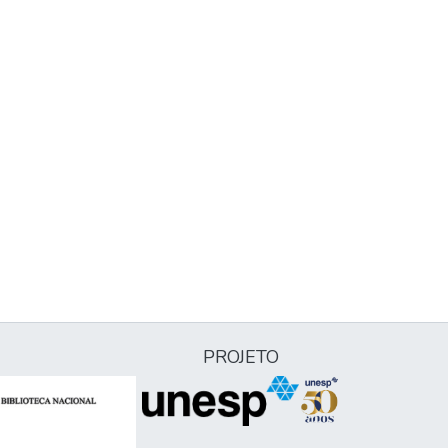
PROJETO