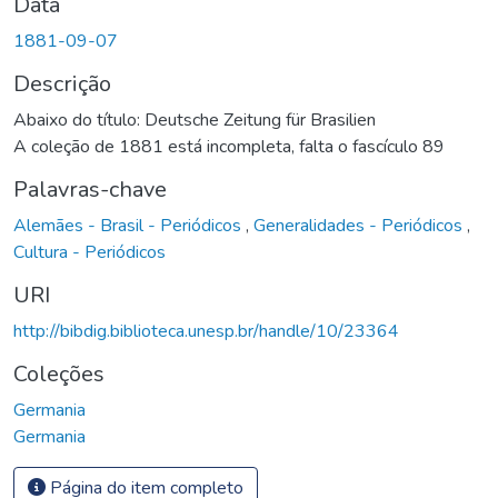
Data
1881-09-07
Descrição
Abaixo do título: Deutsche Zeitung für Brasilien
A coleção de 1881 está incompleta, falta o fascículo 89
Palavras-chave
Alemães - Brasil - Periódicos
,
Generalidades - Periódicos
,
Cultura - Periódicos
URI
http://bibdig.biblioteca.unesp.br/handle/10/23364
Coleções
Germania
Germania
Página do item completo