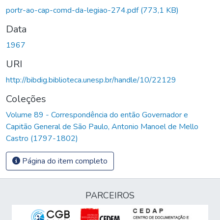
portr-ao-cap-comd-da-legiao-274.pdf
(773,1 KB)
Data
1967
URI
http://bibdig.biblioteca.unesp.br/handle/10/22129
Coleções
Volume 89 - Correspondência do então Governador e
Capitão General de São Paulo, Antonio Manoel de Mello
Castro (1797-1802)
Página do item completo
PARCEIROS