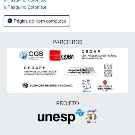
Il Pasquino Coloniale
Página do item completo
PARCEIROS
PROJETO