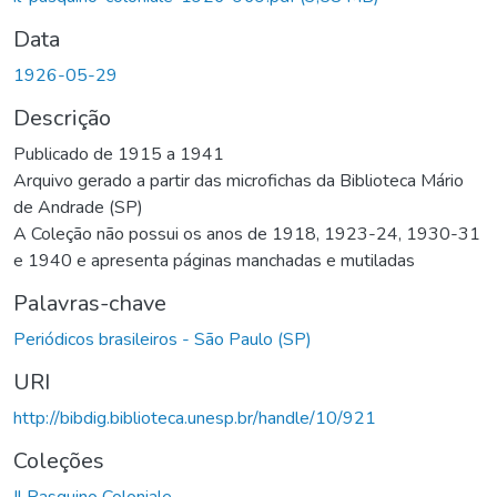
Data
1926-05-29
Descrição
Publicado de 1915 a 1941
Arquivo gerado a partir das microfichas da Biblioteca Mário
de Andrade (SP)
A Coleção não possui os anos de 1918, 1923-24, 1930-31
e 1940 e apresenta páginas manchadas e mutiladas
Palavras-chave
Periódicos brasileiros - São Paulo (SP)
URI
http://bibdig.biblioteca.unesp.br/handle/10/921
Coleções
Il Pasquino Coloniale