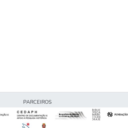
PARCEIROS