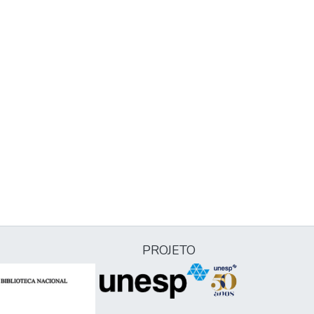
PROJETO