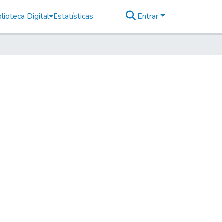
lioteca Digital
Estatísticas
Entrar