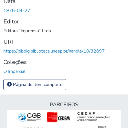
Data
1978-04-27
Editor
Editora "Imprensa" Ltda
URI
https://bibdig.biblioteca.unesp.br/handle/10/32897
Coleções
O Imparcial
Página do item completo
PARCEIROS