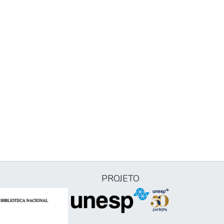
PROJETO