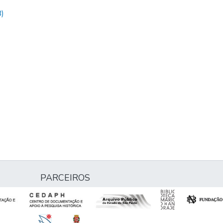
)
PARCEIROS