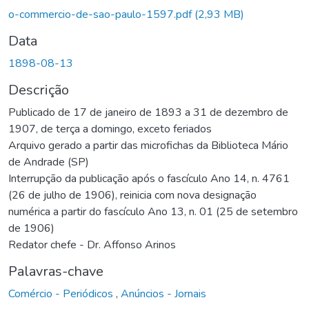
o-commercio-de-sao-paulo-1597.pdf
(2,93 MB)
Data
1898-08-13
Descrição
Publicado de 17 de janeiro de 1893 a 31 de dezembro de
1907, de terça a domingo, exceto feriados
Arquivo gerado a partir das microfichas da Biblioteca Mário
de Andrade (SP)
Interrupção da publicação após o fascículo Ano 14, n. 4761
(26 de julho de 1906), reinicia com nova designação
numérica a partir do fascículo Ano 13, n. 01 (25 de setembro
de 1906)
Redator chefe - Dr. Affonso Arinos
Palavras-chave
Comércio - Periódicos
,
Anúncios - Jornais