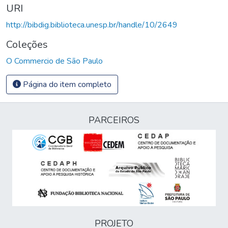
URI
http://bibdig.biblioteca.unesp.br/handle/10/2649
Coleções
O Commercio de São Paulo
Página do item completo
PARCEIROS
PROJETO