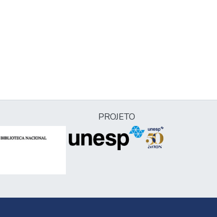
PROJETO