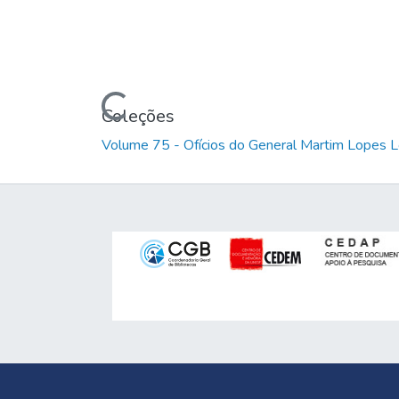
Carregando...
Coleções
Volume 75 - Ofícios do General Martim Lopes 