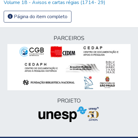
Volume 18 - Avisos e cartas régias (1714- 29)
Página do item completo
PARCEIROS
PROJETO