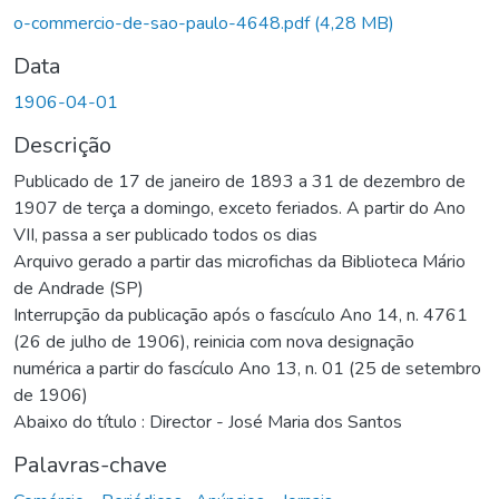
o-commercio-de-sao-paulo-4648.pdf
(4,28 MB)
Data
1906-04-01
Descrição
Publicado de 17 de janeiro de 1893 a 31 de dezembro de
1907 de terça a domingo, exceto feriados. A partir do Ano
VII, passa a ser publicado todos os dias
Arquivo gerado a partir das microfichas da Biblioteca Mário
de Andrade (SP)
Interrupção da publicação após o fascículo Ano 14, n. 4761
(26 de julho de 1906), reinicia com nova designação
numérica a partir do fascículo Ano 13, n. 01 (25 de setembro
de 1906)
Abaixo do título : Director - José Maria dos Santos
Palavras-chave