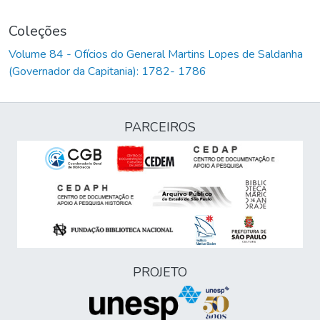
Coleções
Volume 84 - Ofícios do General Martins Lopes de Saldanha
(Governador da Capitania): 1782- 1786
PARCEIROS
PROJETO