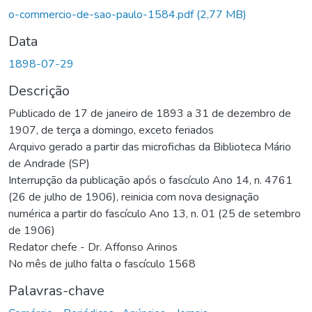
Carregando...
o-commercio-de-sao-paulo-1584.pdf
(2,77 MB)
Data
1898-07-29
Descrição
Publicado de 17 de janeiro de 1893 a 31 de dezembro de
1907, de terça a domingo, exceto feriados
Arquivo gerado a partir das microfichas da Biblioteca Mário
de Andrade (SP)
Interrupção da publicação após o fascículo Ano 14, n. 4761
(26 de julho de 1906), reinicia com nova designação
numérica a partir do fascículo Ano 13, n. 01 (25 de setembro
de 1906)
Redator chefe - Dr. Affonso Arinos
No mês de julho falta o fascículo 1568
Palavras-chave