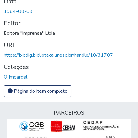
Data
1964-08-09
Editor
Editora "Imprensa" Ltda
URI
https://bibdig.biblioteca.unesp.br/handle/10/31707
Coleções
O Imparcial
Página do item completo
PARCEIROS