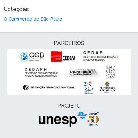
Coleções
O Commercio de São Paulo
PARCEIROS
PROJETO