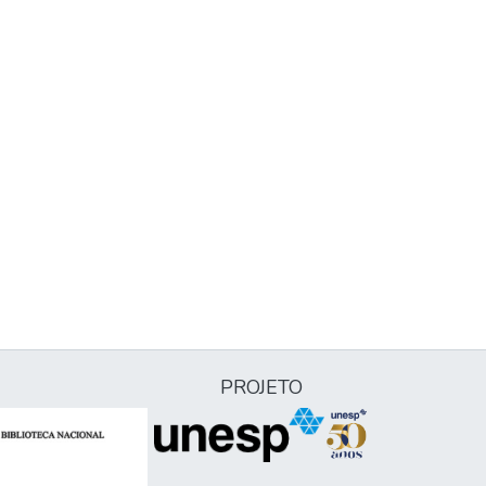
PROJETO