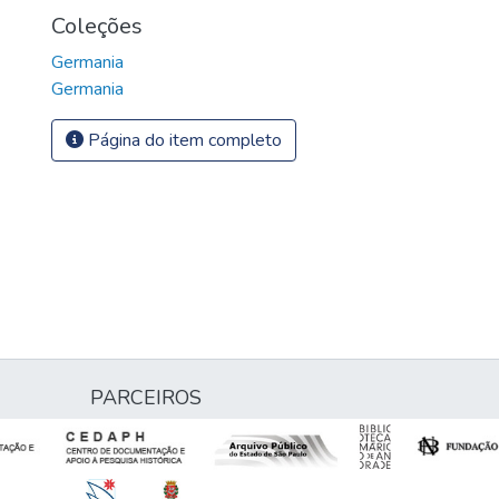
Coleções
Germania
Germania
Página do item completo
PARCEIROS