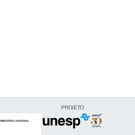
PROJETO