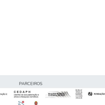
PARCEIROS