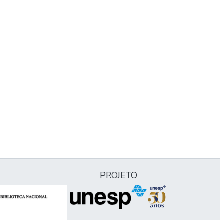
PROJETO