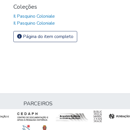
Coleções
Il Pasquino Coloniale
Il Pasquino Coloniale
Página do item completo
PARCEIROS