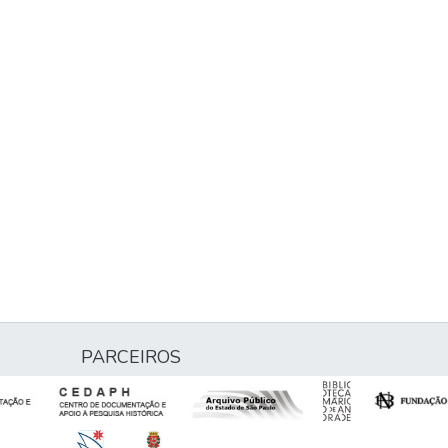
PARCEIROS