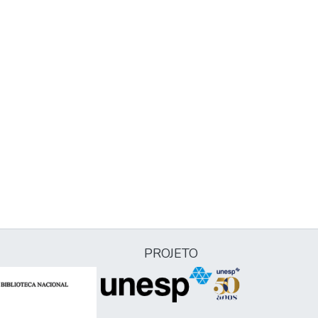
PROJETO