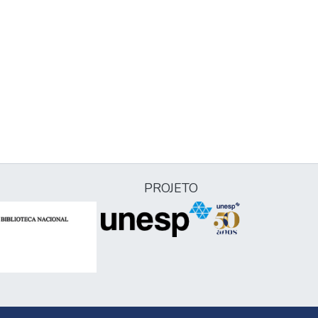
PROJETO