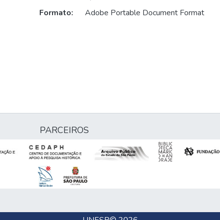
Formato:
Adobe Portable Document Format
PARCEIROS