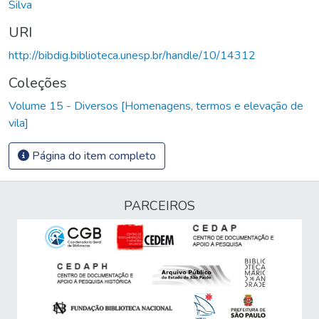
Silva
URI
http://bibdig.biblioteca.unesp.br/handle/10/14312
Coleções
Volume 15 - Diversos [Homenagens, termos e elevação de
vila]
Página do item completo
PARCEIROS