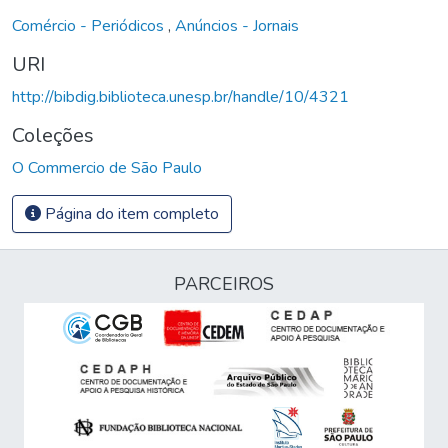
Comércio - Periódicos
,
Anúncios - Jornais
URI
http://bibdig.biblioteca.unesp.br/handle/10/4321
Coleções
O Commercio de São Paulo
Página do item completo
PARCEIROS