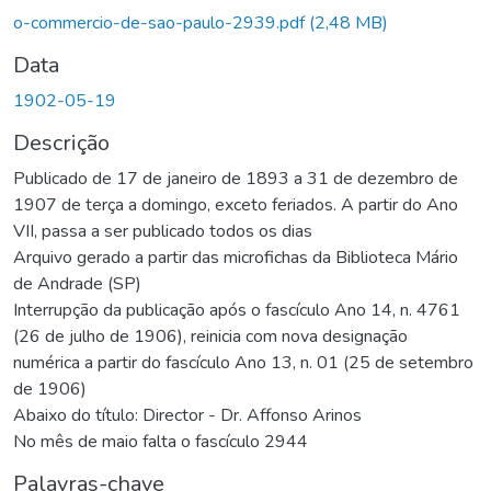
o-commercio-de-sao-paulo-2939.pdf
(2,48 MB)
Data
1902-05-19
Descrição
Publicado de 17 de janeiro de 1893 a 31 de dezembro de
1907 de terça a domingo, exceto feriados. A partir do Ano
VII, passa a ser publicado todos os dias
Arquivo gerado a partir das microfichas da Biblioteca Mário
de Andrade (SP)
Interrupção da publicação após o fascículo Ano 14, n. 4761
(26 de julho de 1906), reinicia com nova designação
numérica a partir do fascículo Ano 13, n. 01 (25 de setembro
de 1906)
Abaixo do título: Director - Dr. Affonso Arinos
No mês de maio falta o fascículo 2944
Palavras-chave