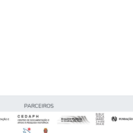
PARCEIROS