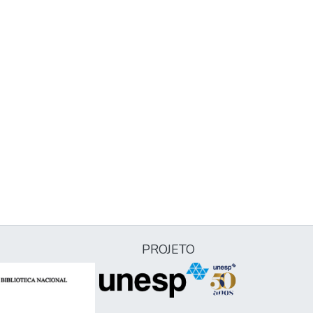
PROJETO