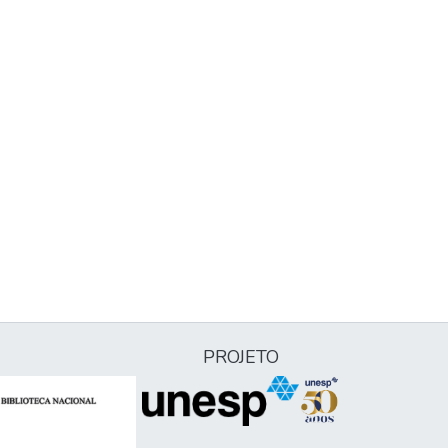
PROJETO