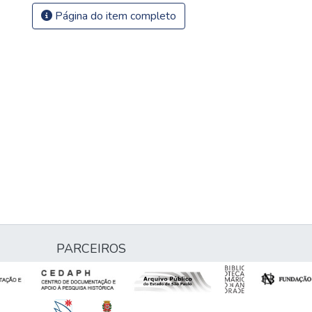
Página do item completo
PARCEIROS