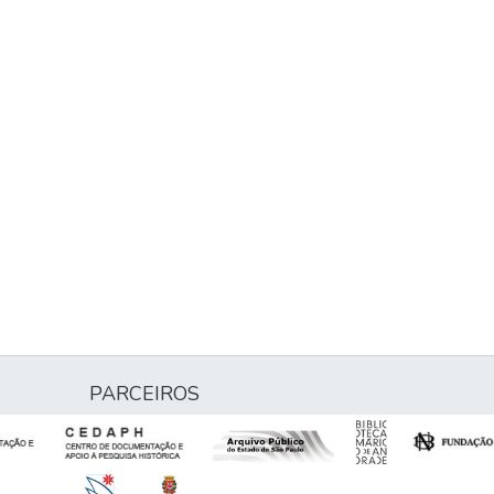
PARCEIROS