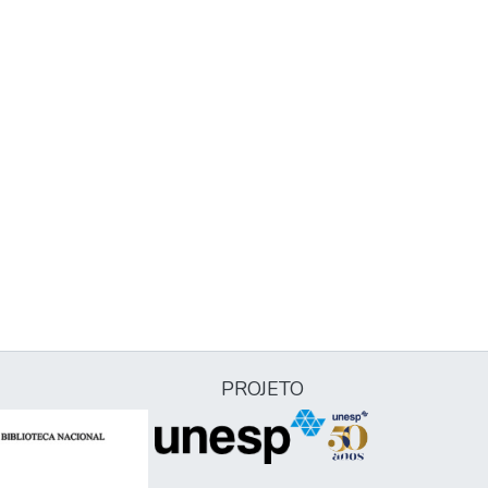
PROJETO