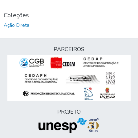
Coleções
Ação Direta
PARCEIROS
PROJETO