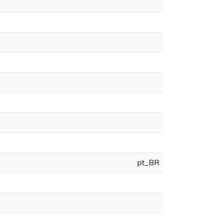
pt_BR