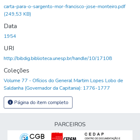
carta-para-o-sargento-mor-francisco-jose-monteiro.pdf
(249,53 KB)
Data
1954
URI
http://bibdig.biblioteca.unesp.br/handle/10/17108
Coleções
Volume 77 - Ofícios do General Martim Lopes Lobo de
Saldanha (Governador da Capitania): 1776-1777
Página do item completo
PARCEIROS