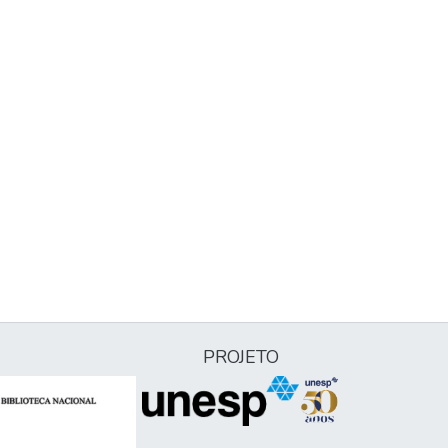
PROJETO