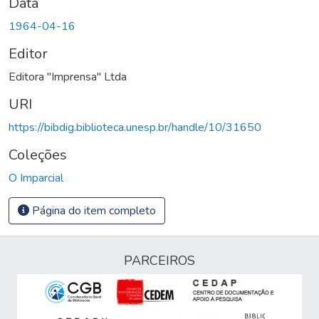
Data
1964-04-16
Editor
Editora "Imprensa" Ltda
URI
https://bibdig.biblioteca.unesp.br/handle/10/31650
Coleções
O Imparcial
Página do item completo
PARCEIROS