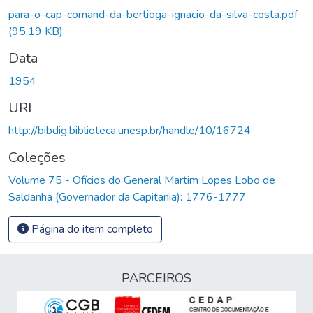
para-o-cap-comand-da-bertioga-ignacio-da-silva-costa.pdf
(95,19 KB)
Data
1954
URI
http://bibdig.biblioteca.unesp.br/handle/10/16724
Coleções
Volume 75 - Ofícios do General Martim Lopes Lobo de
Saldanha (Governador da Capitania): 1776-1777
Página do item completo
PARCEIROS