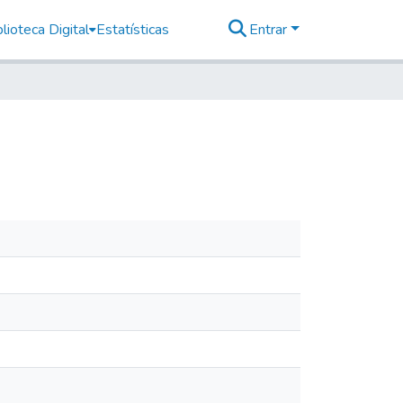
lioteca Digital
Estatísticas
Entrar