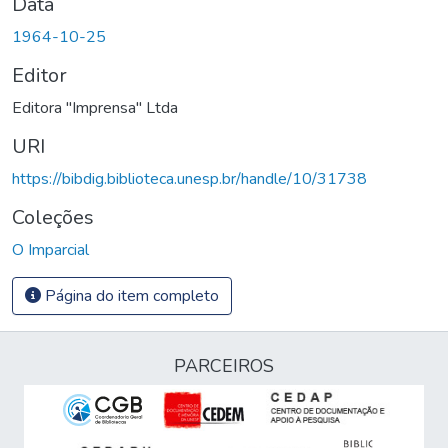
Data
1964-10-25
Editor
Editora "Imprensa" Ltda
URI
https://bibdig.biblioteca.unesp.br/handle/10/31738
Coleções
O Imparcial
Página do item completo
PARCEIROS