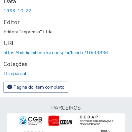
Data
1963-10-22
Editor
Editora "Imprensa" Ltda.
URI
https://bibdig.biblioteca.unesp.br/handle/10/33836
Coleções
O Imparcial
Página do item completo
PARCEIROS