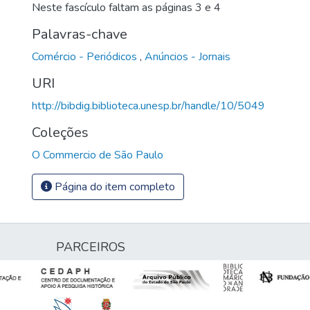
Neste fascículo faltam as páginas 3 e 4
Palavras-chave
Comércio - Periódicos
,
Anúncios - Jornais
URI
http://bibdig.biblioteca.unesp.br/handle/10/5049
Coleções
O Commercio de São Paulo
Página do item completo
PARCEIROS