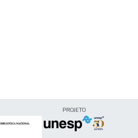
PROJETO