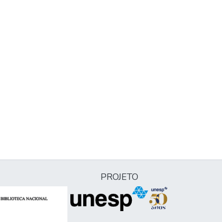
PROJETO