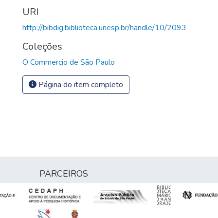
URI
http://bibdig.biblioteca.unesp.br/handle/10/2093
Coleções
O Commercio de São Paulo
Página do item completo
PARCEIROS