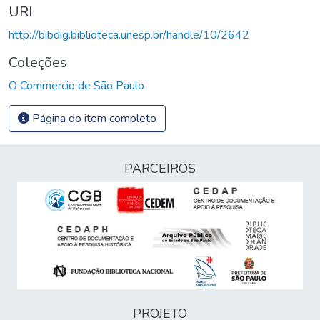
URI
http://bibdig.biblioteca.unesp.br/handle/10/2642
Coleções
O Commercio de São Paulo
Página do item completo
PARCEIROS
PROJETO