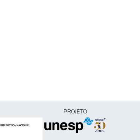
PROJETO