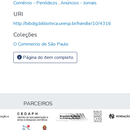
Comércio - Periódicos
,
Anúncios - Jornais
URI
http://bibdig.biblioteca.unesp.br/handle/10/4316
Coleções
O Commercio de São Paulo
Página do item completo
PARCEIROS