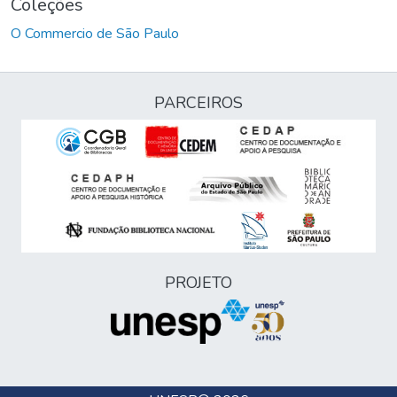
Coleções
O Commercio de São Paulo
PARCEIROS
PROJETO