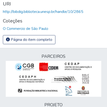
URI
http://bibdig.biblioteca.unesp.br/handle/10/2865
Coleções
O Commercio de São Paulo
Página do item completo
PARCEIROS
PROJETO