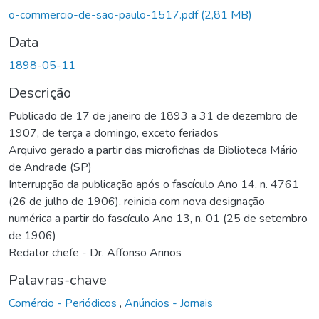
o-commercio-de-sao-paulo-1517.pdf
(2,81 MB)
Data
1898-05-11
Descrição
Publicado de 17 de janeiro de 1893 a 31 de dezembro de
1907, de terça a domingo, exceto feriados
Arquivo gerado a partir das microfichas da Biblioteca Mário
de Andrade (SP)
Interrupção da publicação após o fascículo Ano 14, n. 4761
(26 de julho de 1906), reinicia com nova designação
numérica a partir do fascículo Ano 13, n. 01 (25 de setembro
de 1906)
Redator chefe - Dr. Affonso Arinos
Palavras-chave
Comércio - Periódicos
,
Anúncios - Jornais