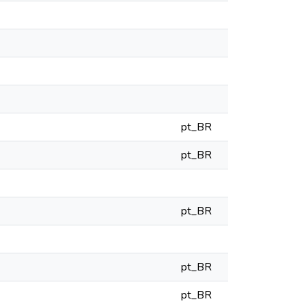
pt_BR
pt_BR
pt_BR
pt_BR
pt_BR